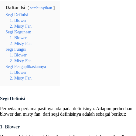
Daftar Isi
sembunyikan
Segi Definisi
1. Blower
2. Misty Fan
Segi Kegunaan
1. Blower
2. Misty Fan
Segi Fungsi
1. Blower
2. Misty Fan
Segi Pengaplikasiannya
1. Blower
2. Misty Fan
Segi Definisi
Perbedaan pertama pastinya ada pada definisinya. Adapun perbedaan
blower dan misty fan dari segi definisinya adalah sebagai berikut:
1. Blower