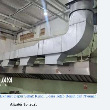
Exhaust Dapur Sehat: Kunci Udara Tetap Bersih dan Nyaman
Agustus 16, 2025