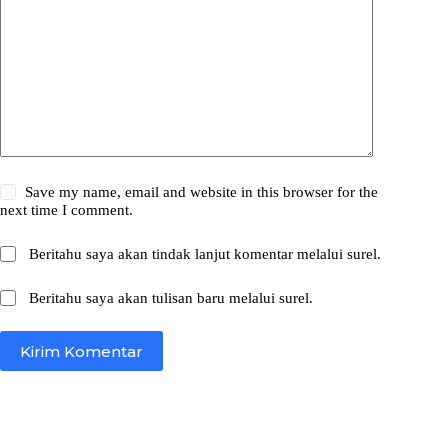
Save my name, email and website in this browser for the
next time I comment.
Beritahu saya akan tindak lanjut komentar melalui surel.
Beritahu saya akan tulisan baru melalui surel.
Kirim Komentar