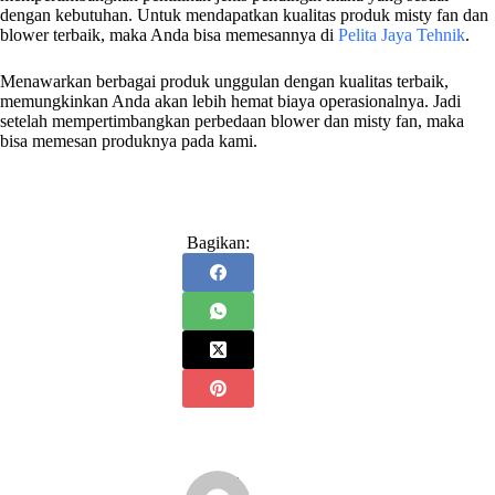
dengan kebutuhan. Untuk mendapatkan kualitas produk misty fan dan
blower terbaik, maka Anda bisa memesannya di
Pelita Jaya Tehnik
.
Menawarkan berbagai produk unggulan dengan kualitas terbaik,
memungkinkan Anda akan lebih hemat biaya operasionalnya. Jadi
setelah mempertimbangkan perbedaan blower dan misty fan, maka
bisa memesan produknya pada kami.
Bagikan: