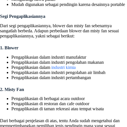
Mudah digunakan sebagai pendingin karena desainnya portable
Segi Pengaplikasiannya
Dari segi pengaplikasiannya, blower dan misty fan sebenarnya
sangatlah berbeda. Adapun perbedaan blower dan misty fan sesuai
pengaplikasiannya, yakni sebagai berikut:
1. Blower
Pengaplikasian dalam industri manufaktur
Pengaplikasian dalam industri pengolahan makanan
Pengaplikasian dalam
industri kimia
Pengaplikasian dalam industri pengolahan air limbah
Pengaplikasian dalam industri pertambangan
2. Misty Fan
Pengaplikasian di berbagai acara outdoor
Pengaplikasian di restoran dan cafe outdoor
Pengaplikasian di taman rekreasi atau tempat wisata
Dari berbagai penjelasan di atas, tentu Anda sudah mengetahui dan
mempertimbangkan pemilihan jenis pendingin mana yang sesuai