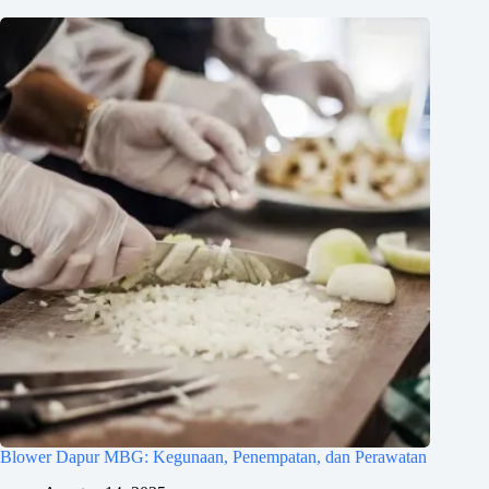
Blower Dapur MBG: Kegunaan, Penempatan, dan Perawatan