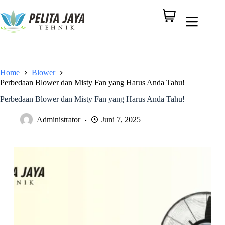
Home
Blower
Perbedaan Blower dan Misty Fan yang Harus Anda Tahu!
Perbedaan Blower dan Misty Fan yang Harus Anda Tahu!
Administrator
Juni 7, 2025