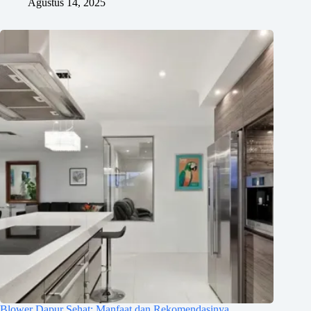
Agustus 14, 2025
Blower Dapur Sehat: Manfaat dan Rekomendasinya