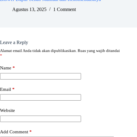
Agustus 13, 2025
1 Comment
Leave a Reply
Alamat email Anda tidak akan dipublikasikan.
Ruas yang wajib ditandai
*
Name
*
Email
*
Website
Add Comment
*