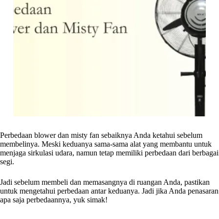
Perbedaan blower dan misty fan sebaiknya Anda ketahui sebelum
membelinya. Meski keduanya sama-sama alat yang membantu untuk
menjaga sirkulasi udara, namun tetap memiliki perbedaan dari berbagai
segi.
Jadi sebelum membeli dan memasangnya di ruangan Anda, pastikan
untuk mengetahui perbedaan antar keduanya. Jadi jika Anda penasaran
apa saja perbedaannya, yuk simak!