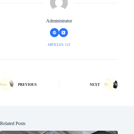
Administrator
ARTICLES: 123
PREVIOUS
NEXT
Related Posts