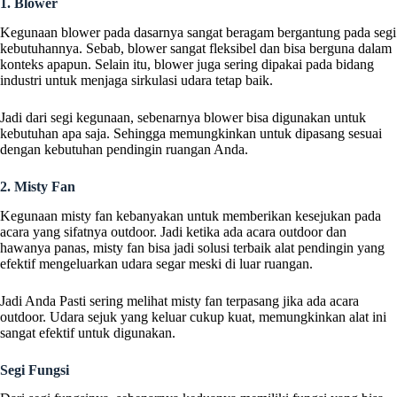
1. Blower
Kegunaan blower pada dasarnya sangat beragam bergantung pada segi
kebutuhannya. Sebab, blower sangat fleksibel dan bisa berguna dalam
konteks apapun. Selain itu, blower juga sering dipakai pada bidang
industri untuk menjaga sirkulasi udara tetap baik.
Jadi dari segi kegunaan, sebenarnya blower bisa digunakan untuk
kebutuhan apa saja. Sehingga memungkinkan untuk dipasang sesuai
dengan kebutuhan pendingin ruangan Anda.
2. Misty Fan
Kegunaan misty fan kebanyakan untuk memberikan kesejukan pada
acara yang sifatnya outdoor. Jadi ketika ada acara outdoor dan
hawanya panas, misty fan bisa jadi solusi terbaik alat pendingin yang
efektif mengeluarkan udara segar meski di luar ruangan.
Jadi Anda Pasti sering melihat misty fan terpasang jika ada acara
outdoor. Udara sejuk yang keluar cukup kuat, memungkinkan alat ini
sangat efektif untuk digunakan.
Segi Fungsi