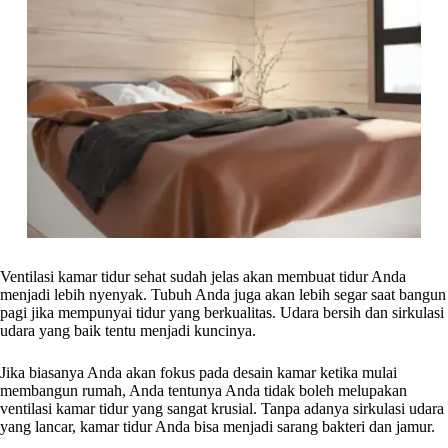
Ventilasi kamar tidur sehat sudah jelas akan membuat tidur Anda
menjadi lebih nyenyak. Tubuh Anda juga akan lebih segar saat bangun
pagi jika mempunyai tidur yang berkualitas. Udara bersih dan sirkulasi
udara yang baik tentu menjadi kuncinya.
Jika biasanya Anda akan fokus pada desain kamar ketika mulai
membangun rumah, Anda tentunya Anda tidak boleh melupakan
ventilasi kamar tidur yang sangat krusial. Tanpa adanya sirkulasi udara
yang lancar, kamar tidur Anda bisa menjadi sarang bakteri dan jamur.