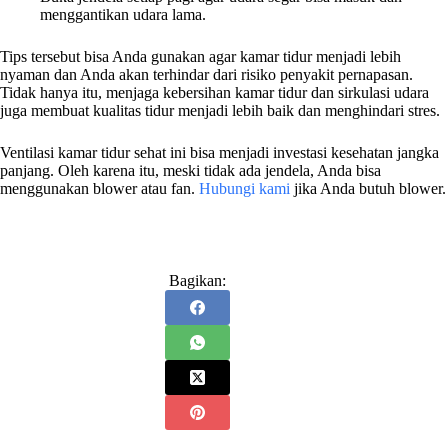
menggantikan udara lama.
Tips tersebut bisa Anda gunakan agar kamar tidur menjadi lebih
nyaman dan Anda akan terhindar dari risiko penyakit pernapasan.
Tidak hanya itu, menjaga kebersihan kamar tidur dan sirkulasi udara
juga membuat kualitas tidur menjadi lebih baik dan menghindari stres.
Ventilasi kamar tidur sehat ini bisa menjadi investasi kesehatan jangka
panjang. Oleh karena itu, meski tidak ada jendela, Anda bisa
menggunakan blower atau fan.
Hubungi kami
jika Anda butuh blower.
Bagikan: