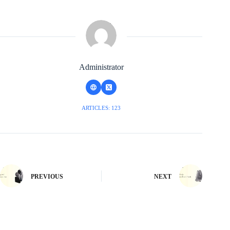
Administrator
ARTICLES: 123
PREVIOUS
NEXT