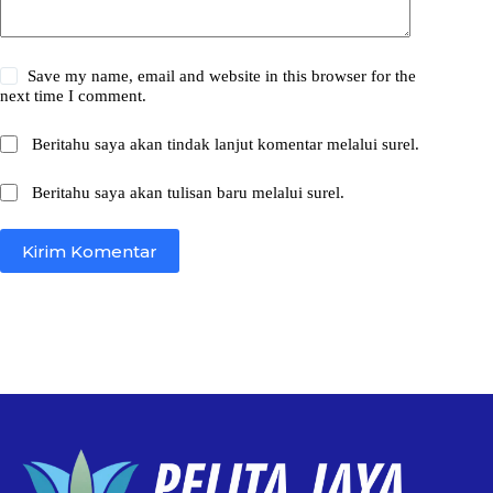
Save my name, email and website in this browser for the
next time I comment.
Beritahu saya akan tindak lanjut komentar melalui surel.
Beritahu saya akan tulisan baru melalui surel.
Kirim Komentar