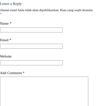
Leave a Reply
Alamat email Anda tidak akan dipublikasikan.
Ruas yang wajib ditandai
*
Name
*
Email
*
Website
Add Comment
*