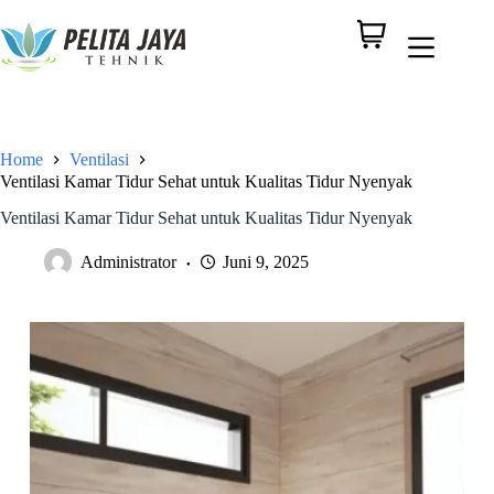
Home
Ventilasi
Ventilasi Kamar Tidur Sehat untuk Kualitas Tidur Nyenyak
Ventilasi Kamar Tidur Sehat untuk Kualitas Tidur Nyenyak
Administrator
Juni 9, 2025