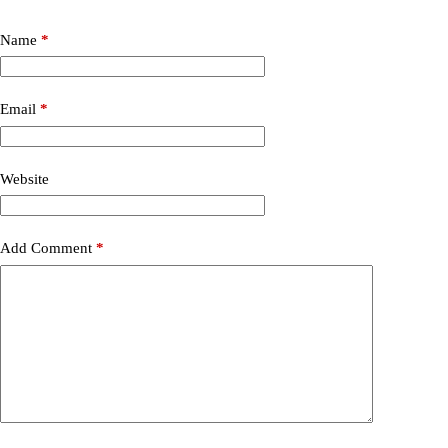
Name
*
Email
*
Website
Add Comment
*