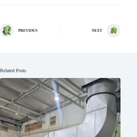
PREVIOUS
NEXT
Related Posts