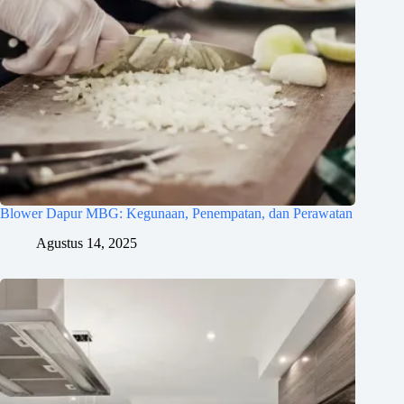
Blower Dapur MBG: Kegunaan, Penempatan, dan Perawatan
Agustus 14, 2025