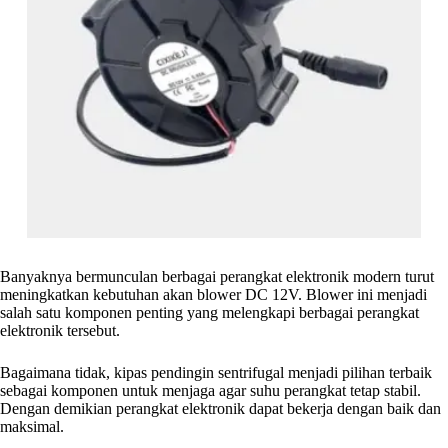
Banyaknya bermunculan berbagai perangkat elektronik modern turut
meningkatkan kebutuhan akan blower DC 12V. Blower ini menjadi
salah satu komponen penting yang melengkapi berbagai perangkat
elektronik tersebut.
Bagaimana tidak, kipas pendingin sentrifugal menjadi pilihan terbaik
sebagai komponen untuk menjaga agar suhu perangkat tetap stabil.
Dengan demikian perangkat elektronik dapat bekerja dengan baik dan
maksimal.