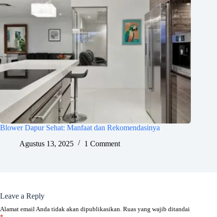
Blower Dapur Sehat: Manfaat dan Rekomendasinya
Agustus 13, 2025
1 Comment
Leave a Reply
Alamat email Anda tidak akan dipublikasikan.
Ruas yang wajib ditandai
*