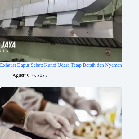
Exhaust Dapur Sehat: Kunci Udara Tetap Bersih dan Nyaman
Agustus 16, 2025