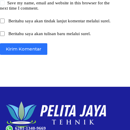
Save my name, email and website in this browser for the
next time I comment.
Beritahu saya akan tindak lanjut komentar melalui surel.
Beritahu saya akan tulisan baru melalui surel.
Kirim Komentar
6281-1340-9669