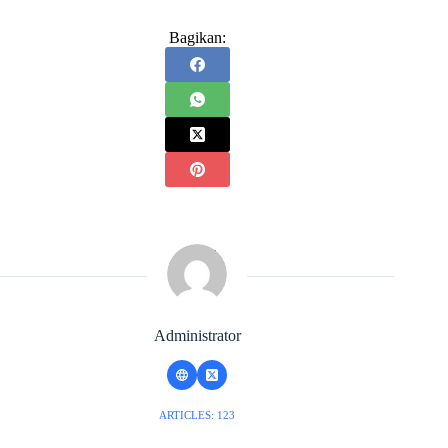
Bagikan:
Administrator
ARTICLES: 123