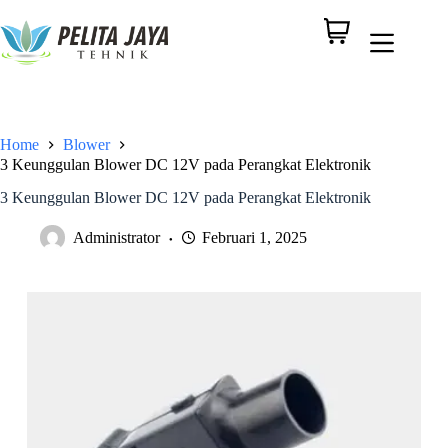
Home
Blower
3 Keunggulan Blower DC 12V pada Perangkat Elektronik
3 Keunggulan Blower DC 12V pada Perangkat Elektronik
Administrator
Februari 1, 2025