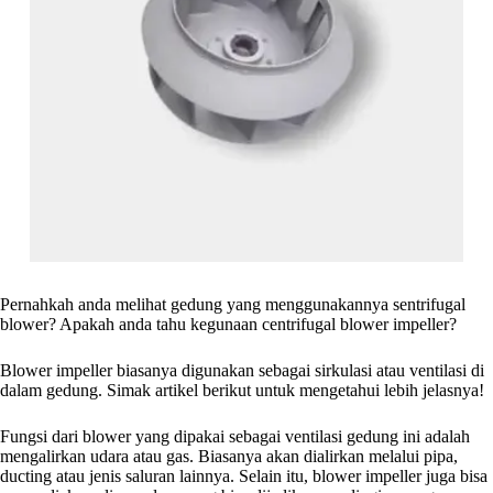
Pernahkah anda melihat gedung yang menggunakannya sentrifugal
blower? Apakah anda tahu kegunaan centrifugal blower impeller?
Blower impeller biasanya digunakan sebagai sirkulasi atau ventilasi di
dalam gedung. Simak artikel berikut untuk mengetahui lebih jelasnya!
Fungsi dari blower yang dipakai sebagai ventilasi gedung ini adalah
mengalirkan udara atau gas. Biasanya akan dialirkan melalui pipa,
ducting atau jenis saluran lainnya. Selain itu, blower impeller juga bisa