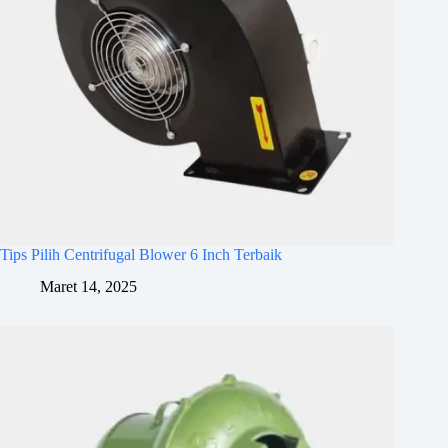
Tips Pilih Centrifugal Blower 6 Inch Terbaik
Maret 14, 2025