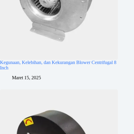
Kegunaan, Kelebihan, dan Kekurangan Blower Centrifugal 8
Inch
Maret 15, 2025