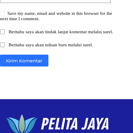
Save my name, email and website in this browser for the
next time I comment.
Beritahu saya akan tindak lanjut komentar melalui surel.
Beritahu saya akan tulisan baru melalui surel.
Kirim Komentar