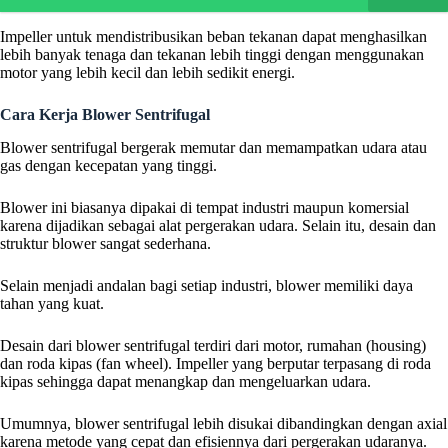
Impeller untuk mendistribusikan beban tekanan dapat menghasilkan
lebih banyak tenaga dan tekanan lebih tinggi dengan menggunakan
motor yang lebih kecil dan lebih sedikit energi.
Cara Kerja Blower Sentrifugal
Blower sentrifugal bergerak memutar dan memampatkan udara atau
gas dengan kecepatan yang tinggi.
Blower ini biasanya dipakai di tempat industri maupun komersial
karena dijadikan sebagai alat pergerakan udara. Selain itu, desain dan
struktur blower sangat sederhana.
Selain menjadi andalan bagi setiap industri, blower memiliki daya
tahan yang kuat.
Desain dari blower sentrifugal terdiri dari motor, rumahan (housing)
dan roda kipas (fan wheel). Impeller yang berputar terpasang di roda
kipas sehingga dapat menangkap dan mengeluarkan udara.
Umumnya, blower sentrifugal lebih disukai dibandingkan dengan axial
karena metode yang cepat dan efisiennya dari pergerakan udaranya.