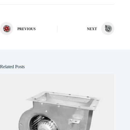
PREVIOUS
NEXT
Related Posts