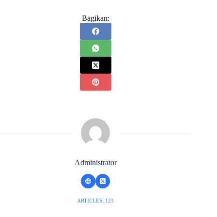
Bagikan:
Administrator
ARTICLES: 123