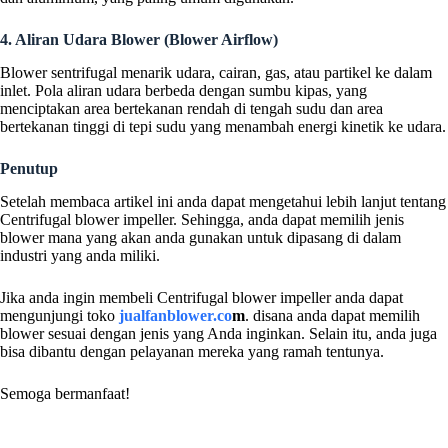
4. Aliran Udara Blower (Blower Airflow)
Blower sentrifugal menarik udara, cairan, gas, atau partikel ke dalam
inlet. Pola aliran udara berbeda dengan sumbu kipas, yang
menciptakan area bertekanan rendah di tengah sudu dan area
bertekanan tinggi di tepi sudu yang menambah energi kinetik ke udara.
Penutup
Setelah membaca artikel ini anda dapat mengetahui lebih lanjut tentang
Centrifugal blower impeller. Sehingga, anda dapat memilih jenis
blower mana yang akan anda gunakan untuk dipasang di dalam
industri yang anda miliki.
Jika anda ingin membeli Centrifugal blower impeller anda dapat
mengunjungi toko
jualfanblower.co
m
. disana anda dapat memilih
blower sesuai dengan jenis yang Anda inginkan. Selain itu, anda juga
bisa dibantu dengan pelayanan mereka yang ramah tentunya.
Semoga bermanfaat!