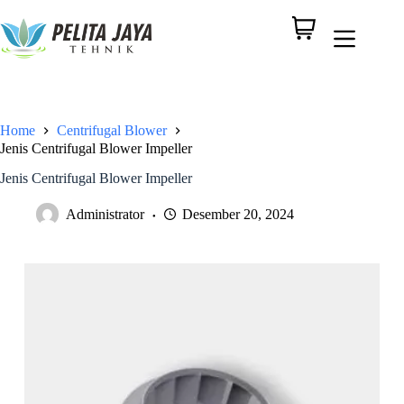
Home
Centrifugal Blower
Jenis Centrifugal Blower Impeller
Jenis Centrifugal Blower Impeller
Administrator
Desember 20, 2024