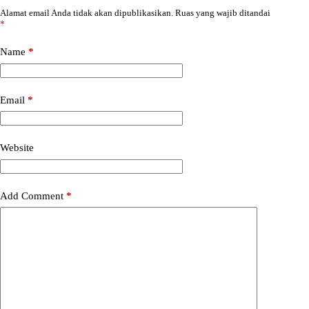
Alamat email Anda tidak akan dipublikasikan.
Ruas yang wajib ditandai
*
Name
*
Email
*
Website
Add Comment
*