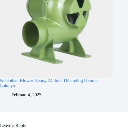
Kelebihan Blower Keong 2.5 Inch Dibanding Ukuran
Lainnya
Februari 4, 2025
Leave a Reply