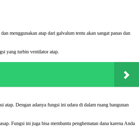
 dan menggunakan atap dari galvalum tentu akan sangat panas dan
si yang turbin ventilator atap.
ui atap. Dengan adanya fungsi ini udara di dalam ruang bangunan
ta asap. Fungsi ini juga bisa membantu penghematan dana karena Anda