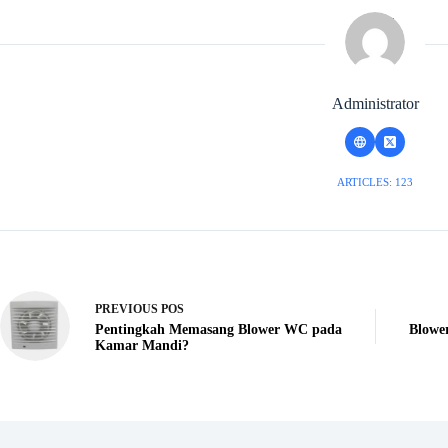
Administrator
ARTICLES: 123
PREVIOUS
POS
Pentingkah Memasang Blower WC pada
Blowe
Kamar Mandi?