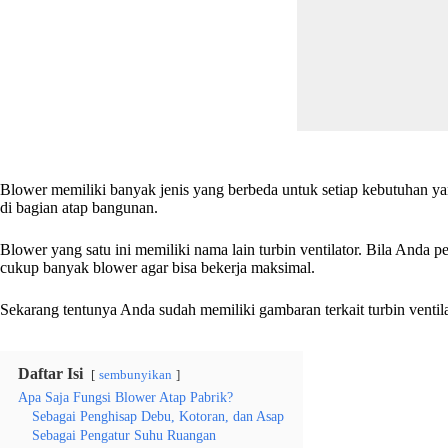
Blower memiliki banyak jenis yang berbeda untuk setiap kebutuhan ya
di bagian atap bangunan.
Blower yang satu ini memiliki nama lain turbin ventilator. Bila Anda 
cukup banyak blower agar bisa bekerja maksimal.
Sekarang tentunya Anda sudah memiliki gambaran terkait turbin ventila
Daftar Isi
sembunyikan
Apa Saja Fungsi Blower Atap Pabrik?
Sebagai Penghisap Debu, Kotoran, dan Asap
Sebagai Pengatur Suhu Ruangan