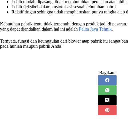
Lebih mudah dipasang, tidak membutuhkan peralatan atau ahli
Lebih fleksibel dalam kustomisasi sesuai kebutuhan pabrik.
Relatif ringan sehingga tidak mengharuskan punya rangka atap 
Kebutuhan pabrik tentu tidak terpenuhi dengan produk jadi di pasar
yang dapat diandalkan dalam hal ini adalah
Pelita Jaya Tehnik
.
Ternyata, fungsi dan keunggulan dari blower atap pabrik itu sangat ba
pada hunian maupun pabrik Anda!
Bagikan: