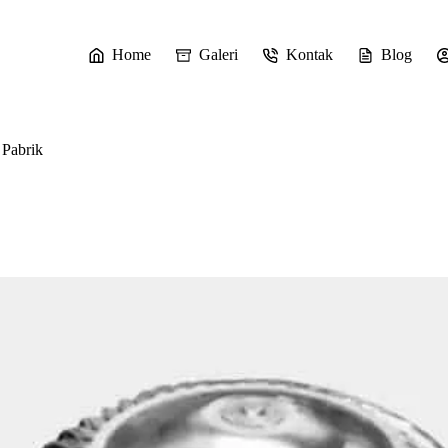
Home
Galeri
Kontak
Blog
Pabrik