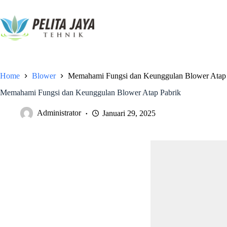
Home
Blower
Memahami Fungsi dan Keunggulan Blower Atap 
Memahami Fungsi dan Keunggulan Blower Atap Pabrik
Administrator
Januari 29, 2025