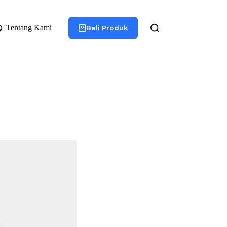
Tentang Kami
Beli Produk