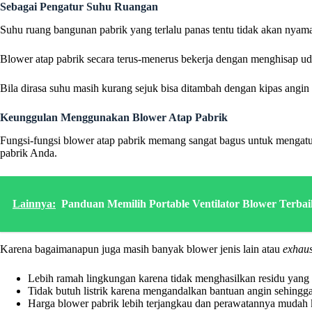
Sebagai Pengatur Suhu Ruangan
Suhu ruang bangunan pabrik yang terlalu panas tentu tidak akan nyam
Blower atap pabrik secara terus-menerus bekerja dengan menghisap ud
Bila dirasa suhu masih kurang sejuk bisa ditambah dengan kipas angin
Keunggulan Menggunakan Blower Atap Pabrik
Fungsi-fungsi blower atap pabrik memang sangat bagus untuk mengatur 
pabrik Anda.
Lainnya:
Panduan Memilih Portable Ventilator Blower Terbai
Karena bagaimanapun juga masih banyak blower jenis lain atau
exhaus
Lebih ramah lingkungan karena tidak menghasilkan residu yan
Tidak butuh listrik karena mengandalkan bantuan angin sehingga
Harga blower pabrik lebih terjangkau dan perawatannya mudah