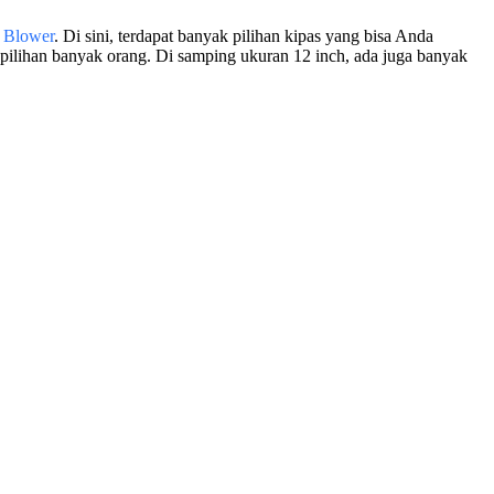
n Blower
. Di sini, terdapat banyak pilihan kipas yang bisa Anda
pilihan banyak orang. Di samping ukuran 12 inch, ada juga banyak