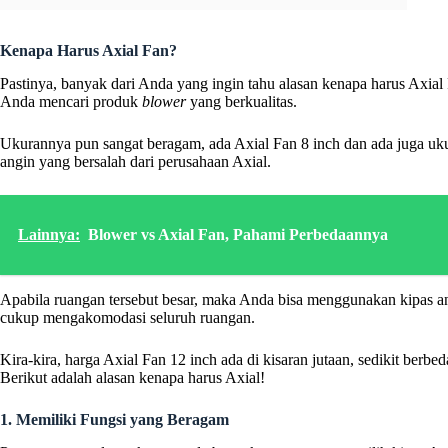
Kenapa Harus Axial Fan?
Pastinya, banyak dari Anda yang ingin tahu alasan kenapa harus Axial
Anda mencari produk
blower
yang berkualitas.
Ukurannya pun sangat beragam, ada Axial Fan 8 inch dan ada juga uku
angin yang bersalah dari perusahaan Axial.
Lainnya:
Blower vs Axial Fan, Pahami Perbedaannya
Apabila ruangan tersebut besar, maka Anda bisa menggunakan kipas an
cukup mengakomodasi seluruh ruangan.
Kira-kira, harga Axial Fan 12 inch ada di kisaran jutaan, sedikit berb
Berikut adalah alasan kenapa harus Axial!
1. Memiliki Fungsi yang Beragam