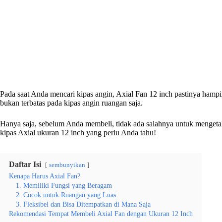
Pada saat Anda mencari kipas angin, Axial Fan 12 inch pastinya hampir
bukan terbatas pada kipas angin ruangan saja.
Hanya saja, sebelum Anda membeli, tidak ada salahnya untuk mengetahu
kipas Axial ukuran 12 inch yang perlu Anda tahu!
Daftar Isi
sembunyikan
Kenapa Harus Axial Fan?
1. Memiliki Fungsi yang Beragam
2. Cocok untuk Ruangan yang Luas
3. Fleksibel dan Bisa Ditempatkan di Mana Saja
Rekomendasi Tempat Membeli Axial Fan dengan Ukuran 12 Inch