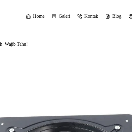
Home
Galeri
Kontak
Blog
h, Wajib Tahu!