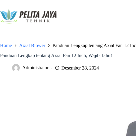
Home
Axial Blower
Panduan Lengkap tentang Axial Fan 12 Inc
Panduan Lengkap tentang Axial Fan 12 Inch, Wajib Tahu!
Administrator
Desember 28, 2024