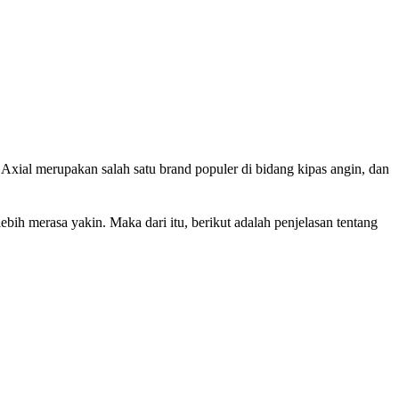
 Axial merupakan salah satu brand populer di bidang kipas angin, dan
ih merasa yakin. Maka dari itu, berikut adalah penjelasan tentang