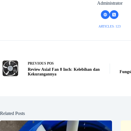
Administrator
ARTICLES: 123
PREVIOUS
POS
Review Axial Fan 8 Inch: Kelebihan dan
Fungs
Kekurangannya
Related Posts