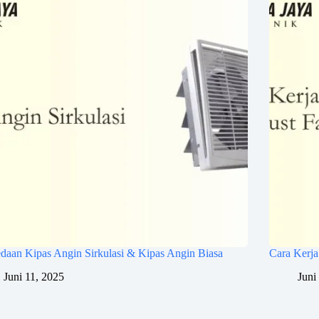
daan Kipas Angin Sirkulasi & Kipas Angin Biasa
Cara Kerj
Juni 11, 2025
Juni