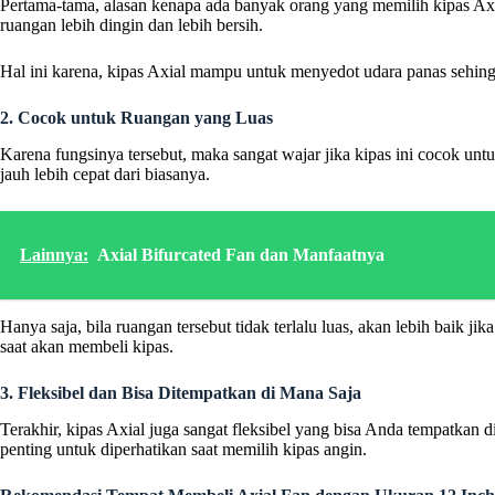
Pertama-tama, alasan kenapa ada banyak orang yang memilih kipas Axi
ruangan lebih dingin dan lebih bersih.
Hal ini karena, kipas Axial mampu untuk menyedot udara panas sehing
2. Cocok untuk Ruangan yang Luas
Karena fungsinya tersebut, maka sangat wajar jika kipas ini cocok untu
jauh lebih cepat dari biasanya.
Lainnya:
Axial Bifurcated Fan dan Manfaatnya
Hanya saja, bila ruangan tersebut tidak terlalu luas, akan lebih baik
saat akan membeli kipas.
3. Fleksibel dan Bisa Ditempatkan di Mana Saja
Terakhir, kipas Axial juga sangat fleksibel yang bisa Anda tempatkan 
penting untuk diperhatikan saat memilih kipas angin.