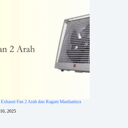
a Exhaust Fan 2 Arah dan Ragam Manfaatnya
 10, 2025