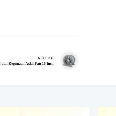
NEXT
POS
i dan Kegunaan Axial Fan 16 Inch