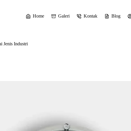
Home
Galeri
Kontak
Blog
 Jenis Industri