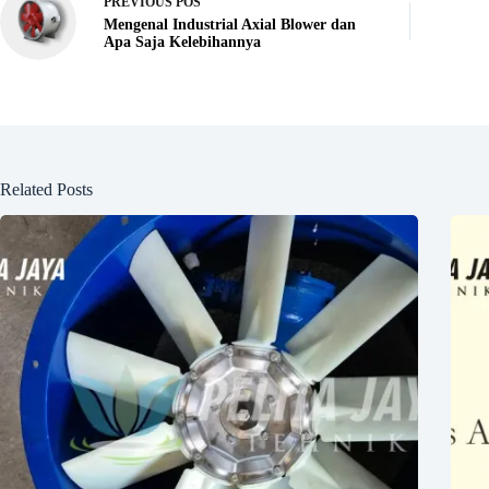
PREVIOUS
POS
Mengenal Industrial Axial Blower dan
Apa Saja Kelebihannya
Related Posts