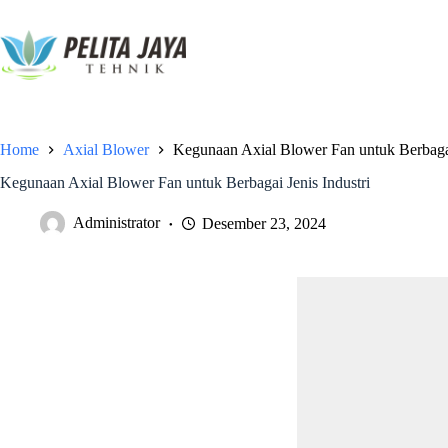
Home
Axial Blower
Kegunaan Axial Blower Fan untuk Berbagai
Kegunaan Axial Blower Fan untuk Berbagai Jenis Industri
Administrator
Desember 23, 2024