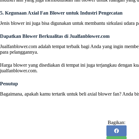
5. Kegunaan Axial Fan Blower untuk Industri Pengecatan
Jenis blower ini juga bisa digunakan untuk membantu sirkulasi udara 
Dapatkan Blower Berkualitas di Jualfanblower.com
Jualfanblower.com adalah tempat terbaik bagi Anda yang ingin membeli
para pelanggannya.
Harga blower yang disediakan di tempat ini juga terjangkau dengan kua
jualfanblower.com.
Penutup
Bagaimana, apakah kamu tertarik untuk beli axial blower fan? Anda b
Bagikan: