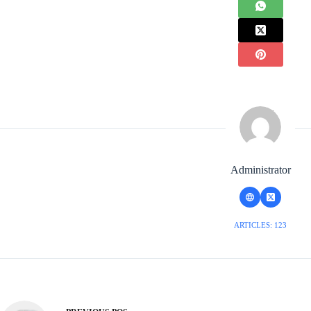
Administrator
ARTICLES: 123