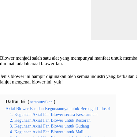
Blower menjadi salah satu alat yang mempunyai manfaat untuk membantu
diminati adalah axial blower fan.
Jenis blower ini hampir digunakan oleh semua industri yang berkaitan 
lanjut mengenai blower ini, yuk!
Daftar Isi
sembunyikan
Axial Blower Fan dan Kegunaannya untuk Berbagai Industri
1. Kegunaan Axial Fan Blower secara Keseluruhan
2. Kegunaan Axial Fan Blower untuk Restoran
3. Kegunaan Axial Fan Blower untuk Gudang
4. Kegunaan Axial Fan Blower untuk Mall