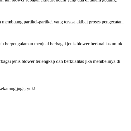
 membuang partikel-partikel yang tersisa akibat proses pengecatan.
ah berpengalaman menjual berbagai jenis blower berkualitas untuk
bagai jenis blower terlengkap dan berkualitas jika membelinya di
sekarang juga, yuk!.