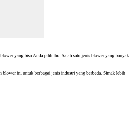
lower yang bisa Anda pilih lho. Salah satu jenis blower yang banyak
blower ini untuk berbagai jenis industri yang berbeda. Simak lebih