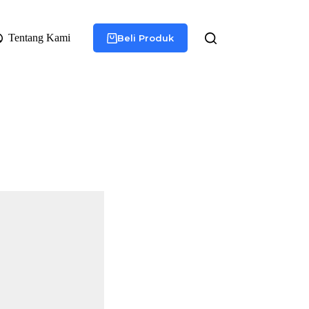
Tentang Kami
Beli Produk