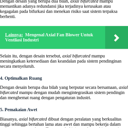
Dengan desain yang berupa dua bilah,
axial bifurcated
mampu
memastikan adanya redundansi jika terjadinya kerusakan atau
kegagalan pada bifurkasi dan menekan risiko saat sistem terpaksa
berhenti.
Lainnya:
Mengenal Axial Fan Blower Untuk
Ventilasi Industri
Selain itu, dengan desain tersebut,
axial bifurcated
mampu
meningkatkan ketersediaan dan keandalan pada sistem pendinginan
secara menyeluruh.
4. Optimalkan Ruang
Dengan desain berupa dua bilah yang berputar secara bersamaan,
axial
bifurcated
mampu dengan mudah mengintegrasikan sistem pendingin
dan menghemat ruang dengan pengaturan industri.
5. Pemakaian Awet
Biasanya,
axial bifurcated
dibuat dengan peralatan yang berkualitas
tinggi sehingga bertahan lama atau awet dan mampu bekerja dalam