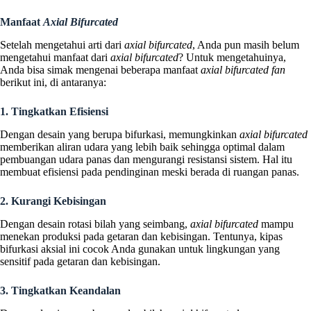
Manfaat
Axial Bifurcated
Setelah mengetahui arti dari
axial bifurcated
, Anda pun masih belum
mengetahui manfaat dari
axial bifurcated
? Untuk mengetahuinya,
Anda bisa simak mengenai beberapa manfaat
axial bifurcated fan
berikut ini, di antaranya:
1. Tingkatkan Efisiensi
Dengan desain yang berupa bifurkasi, memungkinkan
axial bifurcated
memberikan aliran udara yang lebih baik sehingga optimal dalam
pembuangan udara panas dan mengurangi resistansi sistem. Hal itu
membuat efisiensi pada pendinginan meski berada di ruangan panas.
2. Kurangi Kebisingan
Dengan desain rotasi bilah yang seimbang,
axial bifurcated
mampu
menekan produksi pada getaran dan kebisingan. Tentunya, kipas
bifurkasi aksial ini cocok Anda gunakan untuk lingkungan yang
sensitif pada getaran dan kebisingan.
3. Tingkatkan Keandalan