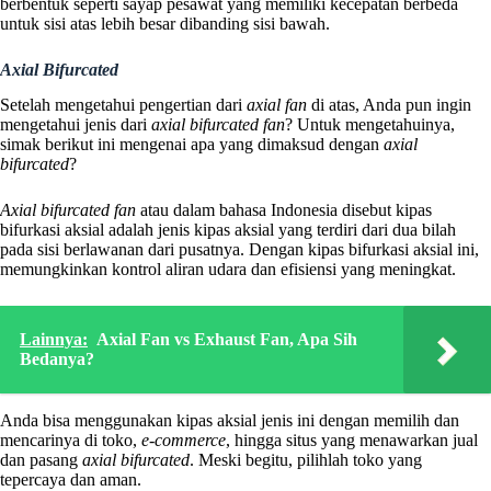
berbentuk seperti sayap pesawat yang memiliki kecepatan berbeda
untuk sisi atas lebih besar dibanding sisi bawah.
Axial Bifurcated
Setelah mengetahui pengertian dari
axial fan
di atas, Anda pun ingin
mengetahui jenis dari
axial bifurcated fan
? Untuk mengetahuinya,
simak berikut ini mengenai apa yang dimaksud dengan
axial
bifurcated
?
Axial bifurcated fan
atau dalam bahasa Indonesia disebut kipas
bifurkasi aksial adalah jenis kipas aksial yang terdiri dari dua bilah
pada sisi berlawanan dari pusatnya. Dengan kipas bifurkasi aksial ini,
memungkinkan kontrol aliran udara dan efisiensi yang meningkat.
Lainnya:
Axial Fan vs Exhaust Fan, Apa Sih
Bedanya?
Anda bisa menggunakan kipas aksial jenis ini dengan memilih dan
mencarinya di toko,
e-commerce
, hingga situs yang menawarkan jual
dan pasang
axial bifurcated
. Meski begitu, pilihlah toko yang
tepercaya dan aman.