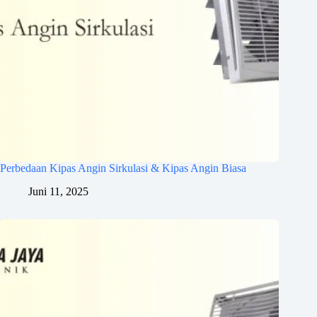
Perbedaan Kipas Angin Sirkulasi & Kipas Angin Biasa
Juni 11, 2025