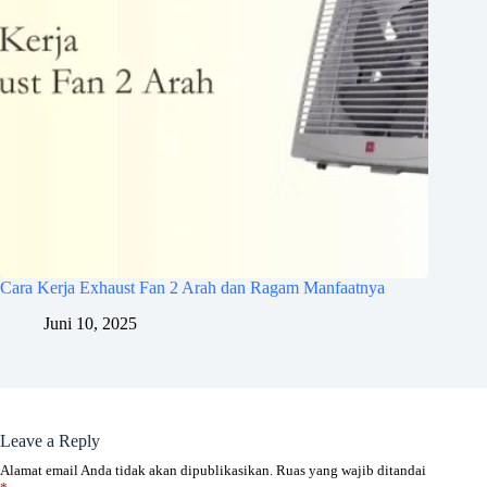
Cara Kerja Exhaust Fan 2 Arah dan Ragam Manfaatnya
Juni 10, 2025
Leave a Reply
Alamat email Anda tidak akan dipublikasikan.
Ruas yang wajib ditandai