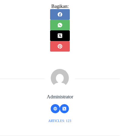
Bagikan:
Administrator
ARTICLES: 123