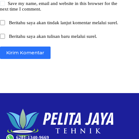
Save my name, email and website in this browser for the
next time I comment.
Beritahu saya akan tindak lanjut komentar melalui surel.
Beritahu saya akan tulisan baru melalui surel.
Kirim Komentar
6281-1340-9669