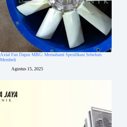
Axial Fan Dapur MBG: Memahami Spesifikasi Sebelum
Membeli
Agustus 15, 2025