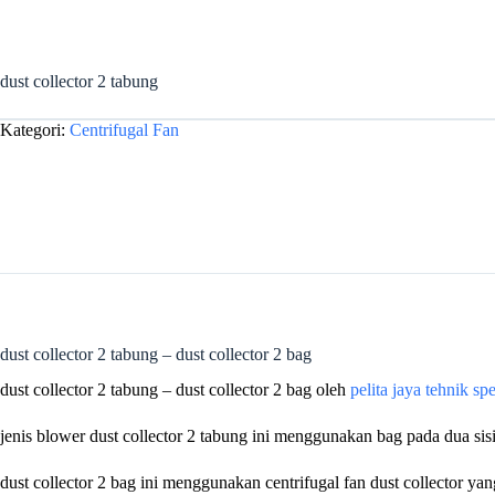
dust collector 2 tabung
Kategori:
Centrifugal Fan
dust collector 2 tabung – dust collector 2 bag
dust collector 2 tabung – dust collector 2 bag oleh
pelita jaya tehnik sp
jenis blower dust collector 2 tabung ini menggunakan bag pada dua sis
dust collector 2 bag ini menggunakan centrifugal fan dust collector y