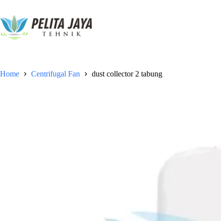
Home
Centrifugal Fan
dust collector 2 tabung