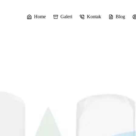
Home
Galeri
Kontak
Blog