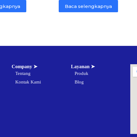
ngkapnya
Baca selengkapnya
Company ➤
Layanan ➤
Tentang
Produk
Kontak Kami
Blog