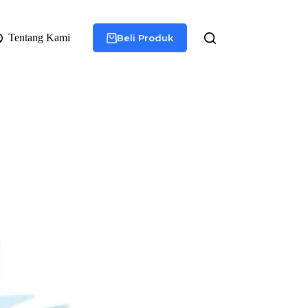
Tentang Kami
Beli Produk