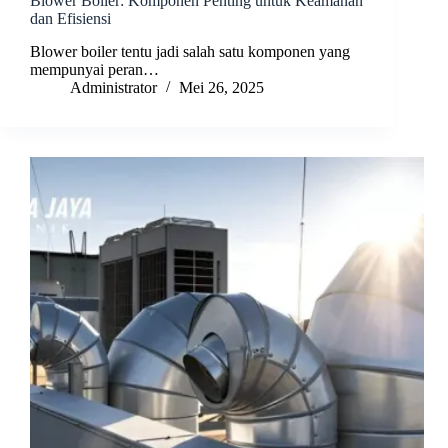
Blower Boiler: Komponen Penting untuk Keamanan
dan Efisiensi
Blower boiler tentu jadi salah satu komponen yang
mempunyai peran…
Administrator
Mei 26, 2025