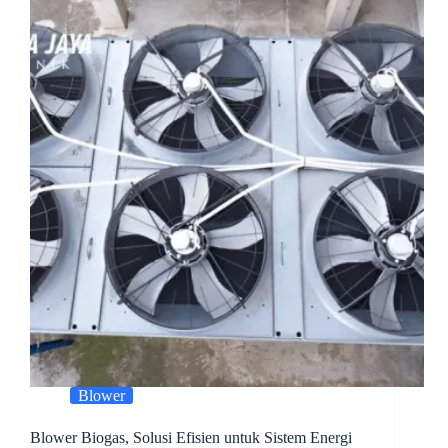
Blower
Blower Biogas, Solusi Efisien untuk Sistem Energi