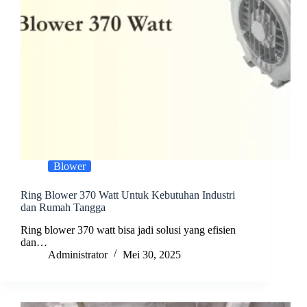
Blower
Ring Blower 370 Watt Untuk Kebutuhan Industri
dan Rumah Tangga
Ring blower 370 watt bisa jadi solusi yang efisien
dan…
Administrator
Mei 30, 2025