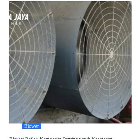
Blower