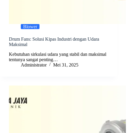
Blower
Drum Fans: Solusi Kipas Industri dengan Udara
Maksimal
Kebutuhan sirkulasi udara yang stabil dan maksimal
tentunya sangat penting…
Administrator
Mei 31, 2025