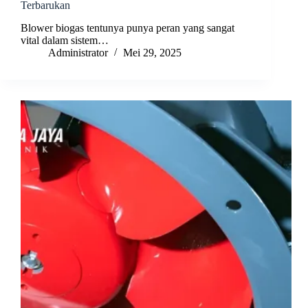
Terbarukan
Blower biogas tentunya punya peran yang sangat
vital dalam sistem…
Administrator
Mei 29, 2025