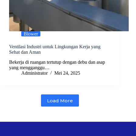
Blower
Ventilasi Industri untuk Lingkungan Kerja yang
Sehat dan Aman
Bekerja di ruangan tertutup dengan debu dan asap
yang mengganggu…
Administrator
Mei 24, 2025
Load More