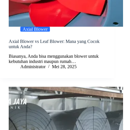
Axial Blower
Axial Blower vs Leaf Blower: Mana yang Cocok
untuk Anda?
Biasanya, Anda bisa menggunakan blower untuk
kebutuhan industri maupun rumah…
Administrator
Mei 28, 2025