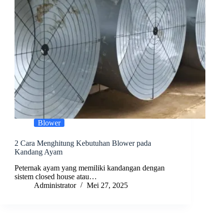
Blower
2 Cara Menghitung Kebutuhan Blower pada
Kandang Ayam
Peternak ayam yang memiliki kandangan dengan
sistem closed house atau…
Administrator
Mei 27, 2025